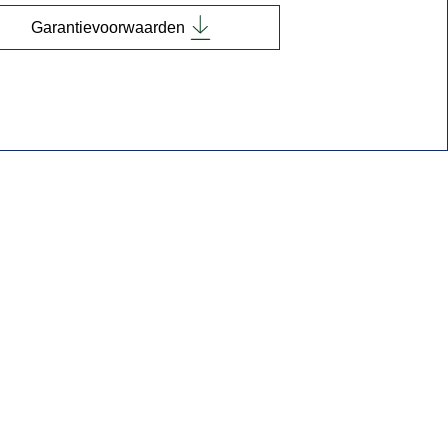
Garantievoorwaarden