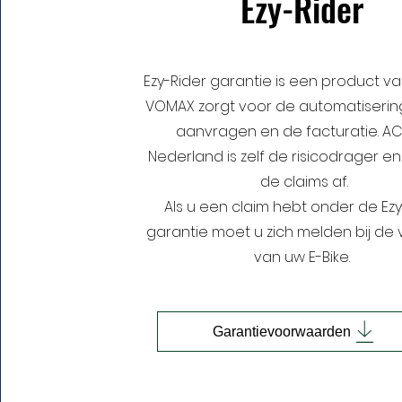
Ezy-Rider
Ezy-Rider garantie is een product va
VOMAX zorgt voor de automatiserin
aanvragen en de facturatie. A
Nederland is zelf de risicodrager e
de claims af.
Als u een claim hebt onder de Ezy
garantie moet u zich melden bij de
van uw E-Bike.
Garantievoorwaarden