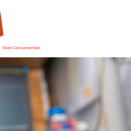
Voor Consumenten