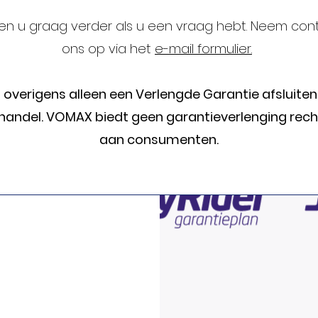
en u graag verder als u een vraag hebt. Neem con
ons op via het
e-mail formulier.
 overigens alleen een Verlengde Garantie afsluiten
handel. VOMAX biedt geen garantieverlenging rech
aan consumenten.