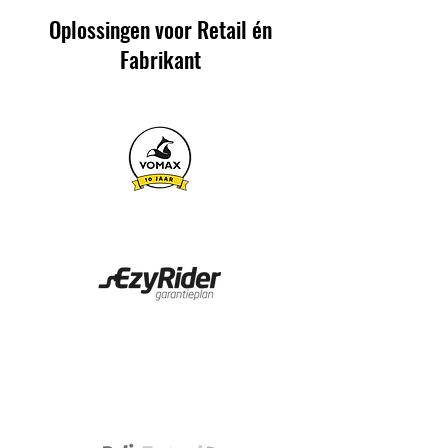
Oplossingen voor Retail én
Fabrikant