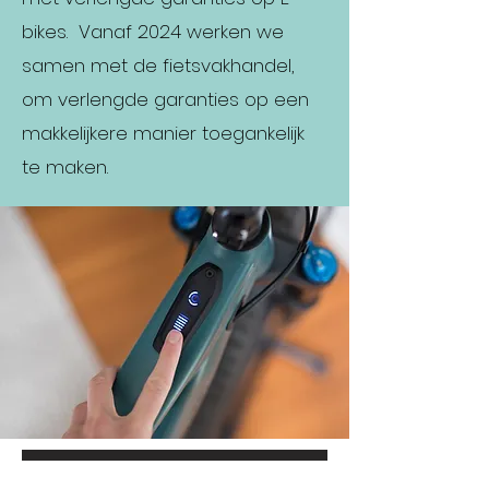
bikes. Vanaf 2024 werken we
samen met de fietsvakhandel,
om verlengde garanties op een
makkelijkere manier toegankelijk
te maken.