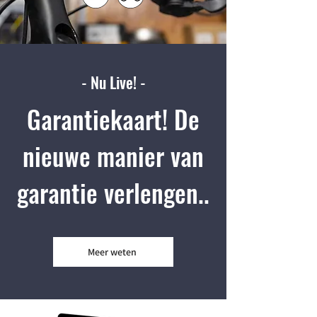
- Nu Live! -
Garantiekaart! De
nieuwe manier van
garantie verlengen..
Meer weten