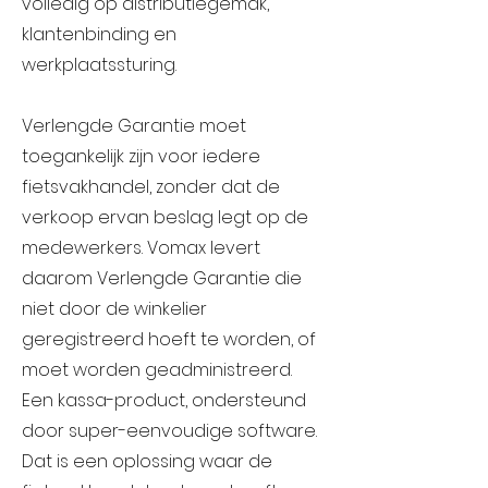
volledig op distributiegemak,
klantenbinding en
werkplaatssturing.
Verlengde Garantie moet
toegankelijk zijn voor iedere
fietsvakhandel, zonder dat de
verkoop ervan beslag legt op de
medewerkers. Vomax levert
daarom Verlengde Garantie die
niet door de winkelier
geregistreerd hoeft te worden, of
moet worden geadministreerd.
Een kassa-product, ondersteund
door super-eenvoudige software.
Dat is een oplossing waar de